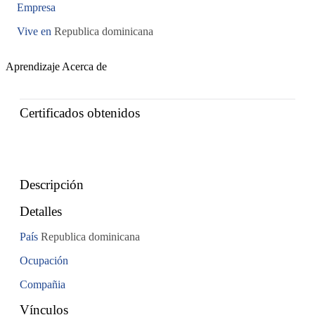
Empresa
Vive en
Republica dominicana
Aprendizaje
Acerca de
Certificados obtenidos
Descripción
Detalles
País
Republica dominicana
Ocupación
Compañia
Vínculos