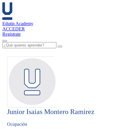
Edutin Academy
ACCEDER
Registrate
Junior Isaias Montero Ramirez
Ocupación