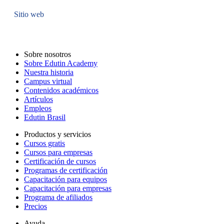
Sitio web
Sobre nosotros
Sobre Edutin Academy
Nuestra historia
Campus virtual
Contenidos académicos
Artículos
Empleos
Edutin Brasil
Productos y servicios
Cursos gratis
Cursos para empresas
Certificación de cursos
Programas de certificación
Capacitación para equipos
Capacitación para empresas
Programa de afiliados
Precios
Ayuda