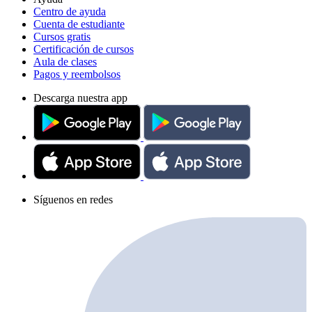
Centro de ayuda
Cuenta de estudiante
Cursos gratis
Certificación de cursos
Aula de clases
Pagos y reembolsos
Descarga nuestra app
Síguenos en redes