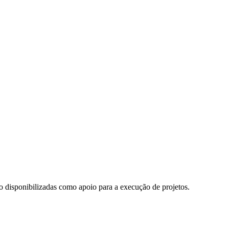
o disponibilizadas como apoio para a execução de projetos.