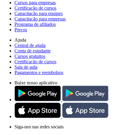
Cursos para empresas
Certificação de cursos
Capacitação para equipes
Capacitação para empresas
Programa de afiliados
Preços
Ajuda
Central de ajuda
Conta de estudante
Cursos gratuitos
Certificação de cursos
Sala de aula
Pagamentos e reembolsos
Baixe nosso aplicativo
Siga-nos nas redes sociais