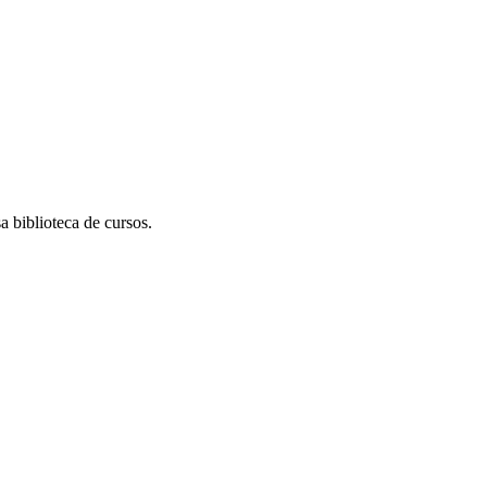
 biblioteca de cursos.