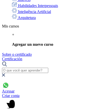
Habilidades Interpessoais
Inteligência Artificial
Arquitetura
Mis cursos
+
Agregar un nuevo curso
Sobre o certificado
Certificación
Acessar
Criar conta