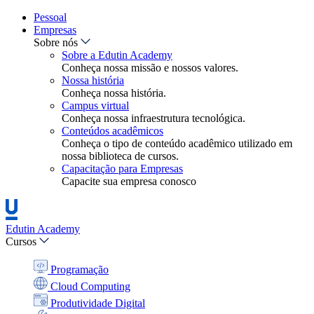
Pessoal
Empresas
Sobre nós
Sobre a Edutin Academy
Conheça nossa missão e nossos valores.
Nossa história
Conheça nossa história.
Campus virtual
Conheça nossa infraestrutura tecnológica.
Conteúdos acadêmicos
Conheça o tipo de conteúdo acadêmico utilizado em
nossa biblioteca de cursos.
Capacitação para Empresas
Capacite sua empresa conosco
Edutin Academy
Cursos
Programação
Cloud Computing
Produtividade Digital