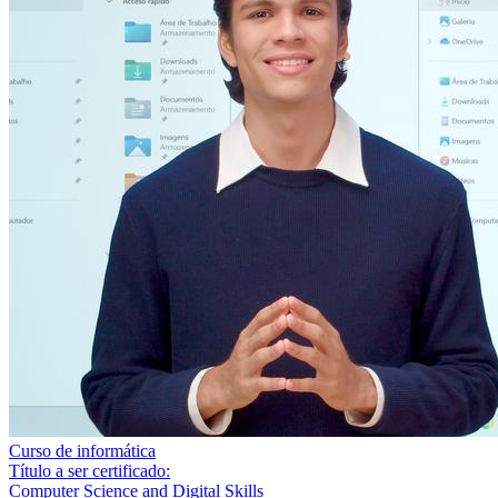
Curso de informática
Título a ser certificado:
Computer Science and Digital Skills