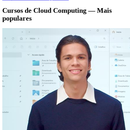
Cursos de Cloud Computing
— Mais
populares