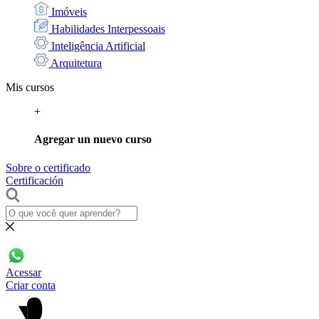
Imóveis
Habilidades Interpessoais
Inteligência Artificial
Arquitetura
Mis cursos
+
Agregar un nuevo curso
Sobre o certificado
Certificación
Acessar
Criar conta