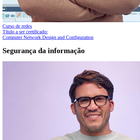
Curso de redes
Título a ser certificado:
Computer Network Design and Configuration
Segurança da informação