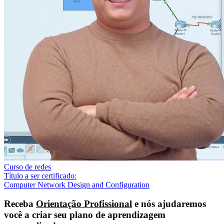
Curso de redes
Título a ser certificado:
Computer Network Design and Configuration
Receba
Orientação Profissional
e nós ajudaremos
você a criar seu plano de aprendizagem