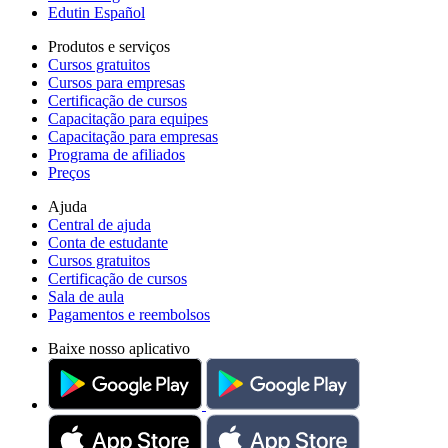
Edutin Español
Produtos e serviços
Cursos gratuitos
Cursos para empresas
Certificação de cursos
Capacitação para equipes
Capacitação para empresas
Programa de afiliados
Preços
Ajuda
Central de ajuda
Conta de estudante
Cursos gratuitos
Certificação de cursos
Sala de aula
Pagamentos e reembolsos
Baixe nosso aplicativo