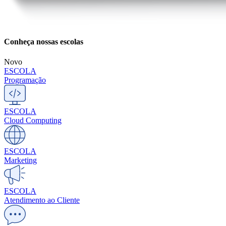
Conheça nossas escolas
Novo
ESCOLA
Programação
ESCOLA
Cloud Computing
ESCOLA
Marketing
ESCOLA
Atendimento ao Cliente