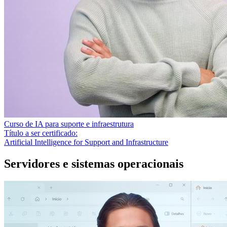
Curso de IA para suporte e infraestrutura
Título a ser certificado:
Artificial Intelligence for Support and Infrastructure
Servidores e sistemas operacionais