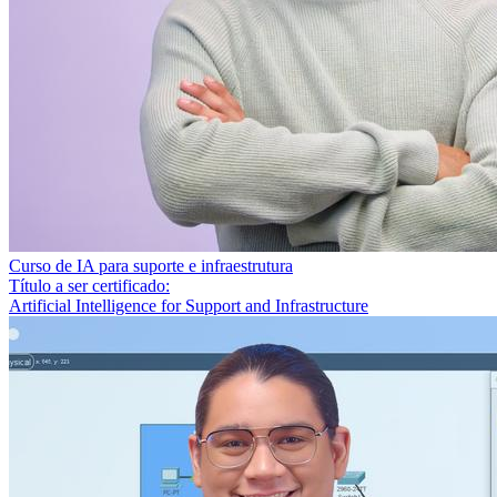
Curso de IA para suporte e infraestrutura
Título a ser certificado:
Artificial Intelligence for Support and Infrastructure