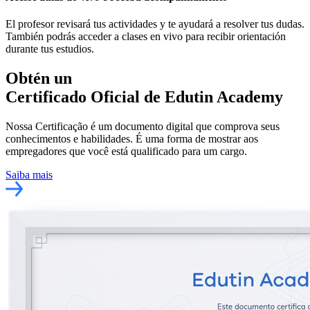
El profesor revisará tus actividades y te ayudará a resolver tus dudas.
También podrás acceder a clases en vivo para recibir orientación
durante tus estudios.
Obtén un
Certificado Oficial
de Edutin Academy
Nossa Certificação é um documento digital que comprova seus
conhecimentos e habilidades. É uma forma de mostrar aos
empregadores que você está qualificado para um cargo.
Saiba mais