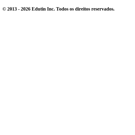
© 2013 - 2026 Edutin Inc. Todos os direitos reservados.