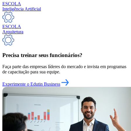
ESCOLA
Inteligência Artificial
ESCOLA
Arquitetura
Precisa treinar seus funcionários?
Faça parte das empresas líderes do mercado e invista em programas
de capacitação para sua equipe.
Experimente o Edutin Business