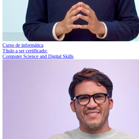
Curso de informática
Título a ser certificado:
Computer Science and Digital Skills