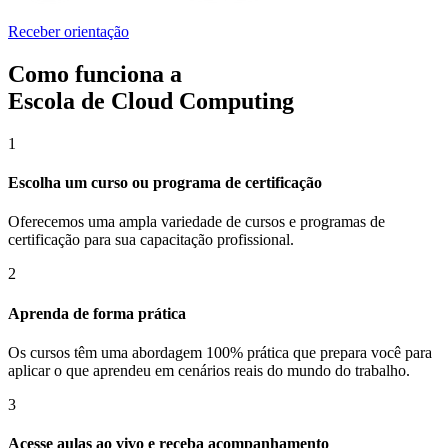
Receber orientação
Como funciona a
Escola de Cloud Computing
1
Escolha um curso ou programa de certificação
Oferecemos uma ampla variedade de cursos e programas de
certificação para sua capacitação profissional.
2
Aprenda de forma prática
Os cursos têm uma abordagem 100% prática que prepara você para
aplicar o que aprendeu em cenários reais do mundo do trabalho.
3
Acesse aulas ao vivo e receba acompanhamento