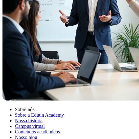
Sobre nós
Sobre a Edutin Academy
Nossa história
Campus virtual
Conteúdos acadêmicos
Nosso blog