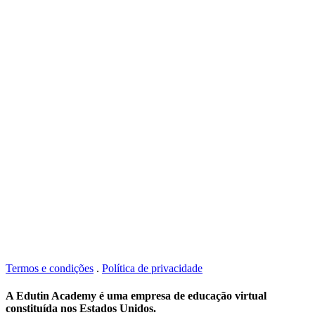
Termos e condições
.
Política de privacidade
A Edutin Academy é uma empresa de educação virtual
constituída nos Estados Unidos.