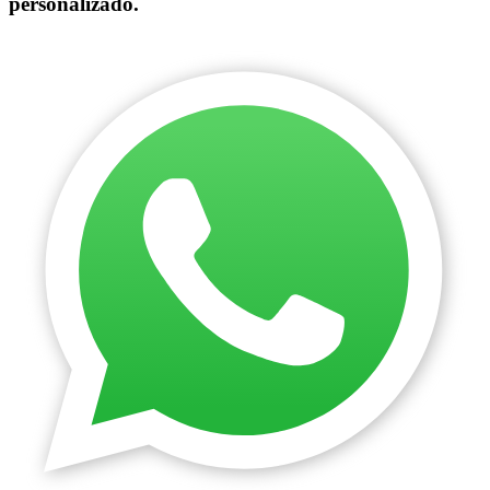
personalizado.