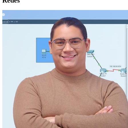
Redes