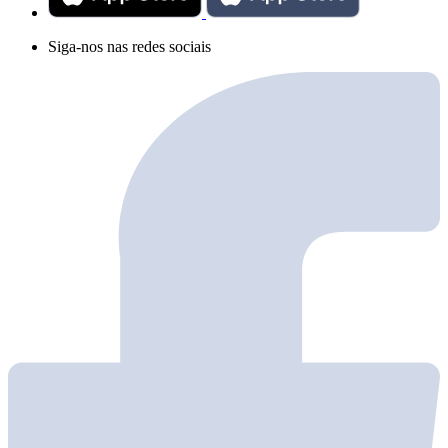
Siga-nos nas redes sociais