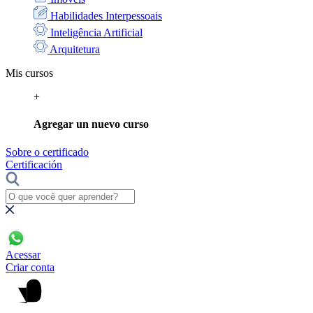
Habilidades Interpessoais
Inteligência Artificial
Arquitetura
Mis cursos
+
Agregar un nuevo curso
Sobre o certificado
Certificación
Acessar
Criar conta