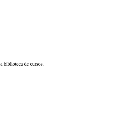
 biblioteca de cursos.