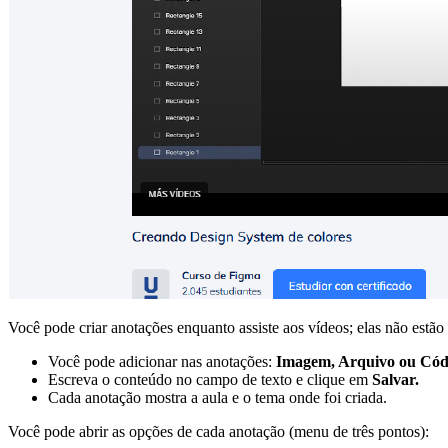
Você pode criar anotações enquanto assiste aos vídeos; elas não estão
Você pode adicionar nas anotações:
Imagem, Arquivo ou Cód
Escreva o conteúdo no campo de texto e clique em
Salvar.
Cada anotação mostra a aula e o tema onde foi criada.
Você pode abrir as opções de cada anotação (menu de três pontos):