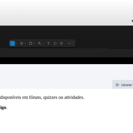
 disponíveis em fóruns, quizzes ou atividades.
igo
.