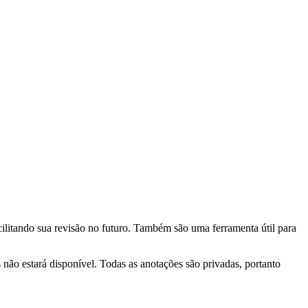
cilitando sua revisão no futuro. Também são uma ferramenta útil para
s não estará disponível. Todas as anotações são privadas, portanto