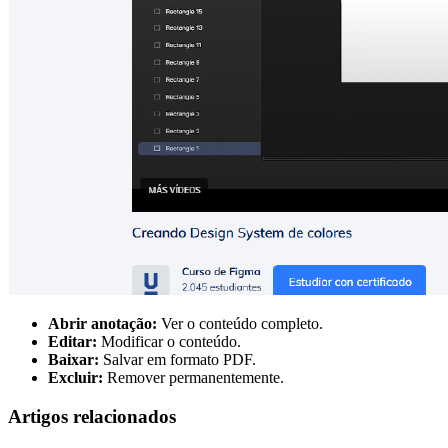
Abrir anotação:
Ver o conteúdo completo.
Editar:
Modificar o conteúdo.
Baixar:
Salvar em formato PDF.
Excluir:
Remover permanentemente.
Artigos relacionados