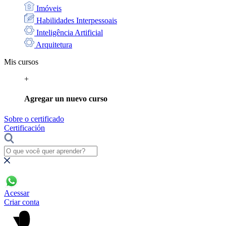
Imóveis
Habilidades Interpessoais
Inteligência Artificial
Arquitetura
Mis cursos
+
Agregar un nuevo curso
Sobre o certificado
Certificación
Acessar
Criar conta