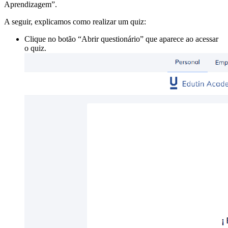
Aprendizagem”.
A seguir, explicamos como realizar um quiz:
Clique no botão “Abrir questionário” que aparece ao acessar
o quiz.