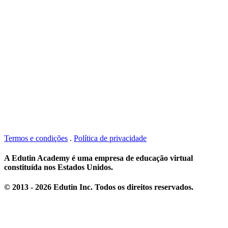
Termos e condições
.
Política de privacidade
A Edutin Academy é uma empresa de educação virtual
constituída nos Estados Unidos.
© 2013 - 2026 Edutin Inc. Todos os direitos reservados.