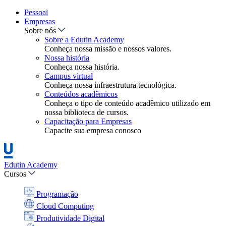
Pessoal
Empresas
Sobre nós
Sobre a Edutin Academy
Conheça nossa missão e nossos valores.
Nossa história
Conheça nossa história.
Campus virtual
Conheça nossa infraestrutura tecnológica.
Conteúdos acadêmicos
Conheça o tipo de conteúdo acadêmico utilizado em
nossa biblioteca de cursos.
Capacitação para Empresas
Capacite sua empresa conosco
Edutin Academy
Cursos
Programação
Cloud Computing
Produtividade Digital