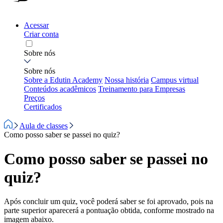
Acessar
Criar conta
Sobre nós
Sobre nós
Sobre a Edutin Academy
Nossa história
Campus virtual
Conteúdos acadêmicos
Treinamento para Empresas
Preços
Certificados
Aula de classes
Como posso saber se passei no quiz?
Como posso saber se passei no
quiz?
Após concluir um quiz, você poderá saber se foi aprovado, pois na
parte superior aparecerá a pontuação obtida, conforme mostrado na
imagem abaixo.