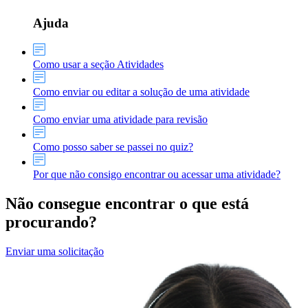
Ajuda
Como usar a seção Atividades
Como enviar ou editar a solução de uma atividade
Como enviar uma atividade para revisão
Como posso saber se passei no quiz?
Por que não consigo encontrar ou acessar uma atividade?
Não consegue encontrar o que está
procurando?
Enviar uma solicitação