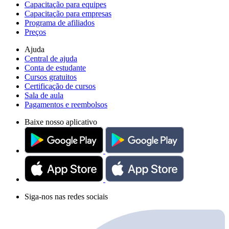
Capacitação para equipes
Capacitação para empresas
Programa de afiliados
Preços
Ajuda
Central de ajuda
Conta de estudante
Cursos gratuitos
Certificação de cursos
Sala de aula
Pagamentos e reembolsos
Baixe nosso aplicativo
Siga-nos nas redes sociais