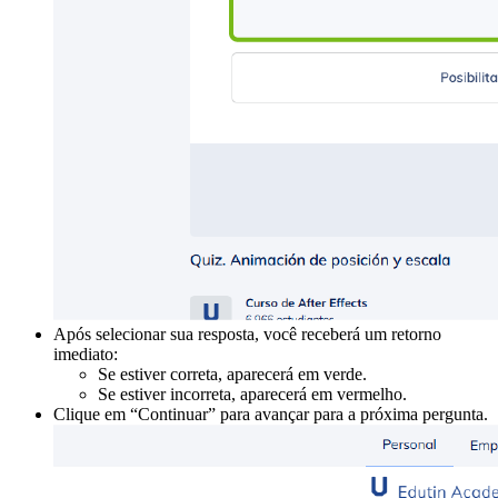
Após selecionar sua resposta, você receberá um retorno
imediato:
Se estiver correta, aparecerá em verde.
Se estiver incorreta, aparecerá em vermelho.
Clique em “Continuar” para avançar para a próxima pergunta.