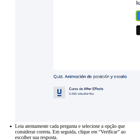
Leia atentamente cada pergunta e selecione a opção que
considerar correta. Em seguida, clique em “Verificar” ao
escolher sua resposta.