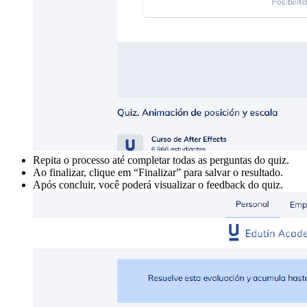
Repita o processo até completar todas as perguntas do quiz.
Ao finalizar, clique em “Finalizar” para salvar o resultado.
Após concluir, você poderá visualizar o feedback do quiz.