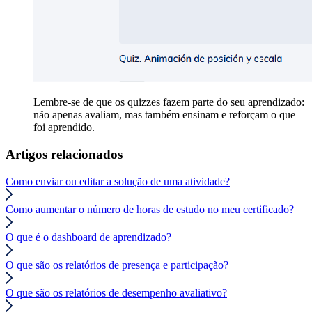
Lembre-se de que os quizzes fazem parte do seu aprendizado:
não apenas avaliam, mas também ensinam e reforçam o que
foi aprendido.
Artigos relacionados
Como enviar ou editar a solução de uma atividade?
Como aumentar o número de horas de estudo no meu certificado?
O que é o dashboard de aprendizado?
O que são os relatórios de presença e participação?
O que são os relatórios de desempenho avaliativo?