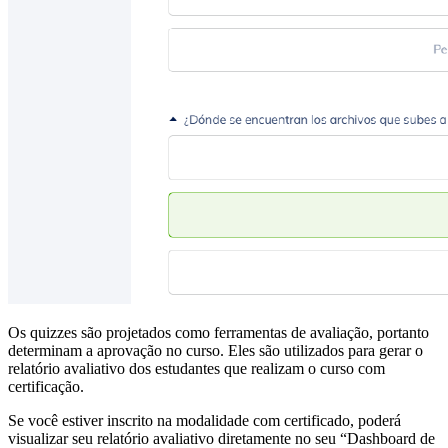
Os quizzes são projetados como ferramentas de avaliação, portanto
determinam a aprovação no curso. Eles são utilizados para gerar o
relatório avaliativo dos estudantes que realizam o curso com
certificação.
Se você estiver inscrito na modalidade com certificado, poderá
visualizar seu relatório avaliativo diretamente no seu “Dashboard de