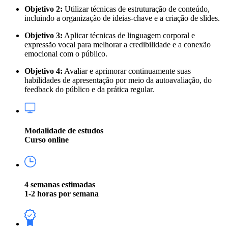
Objetivo 2:
Utilizar técnicas de estruturação de conteúdo,
incluindo a organização de ideias-chave e a criação de slides.
Objetivo 3:
Aplicar técnicas de linguagem corporal e
expressão vocal para melhorar a credibilidade e a conexão
emocional com o público.
Objetivo 4:
Avaliar e aprimorar continuamente suas
habilidades de apresentação por meio da autoavaliação, do
feedback do público e da prática regular.
Modalidade de estudos
Curso online
4 semanas estimadas
1-2 horas por semana