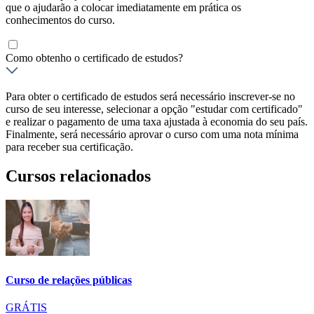
que o ajudarão a colocar imediatamente em prática os
conhecimentos do curso.
Como obtenho o certificado de estudos?
Para obter o certificado de estudos será necessário inscrever-se no
curso de seu interesse, selecionar a opção "estudar com certificado"
e realizar o pagamento de uma taxa ajustada à economia do seu país.
Finalmente, será necessário aprovar o curso com uma nota mínima
para receber sua certificação.
Cursos relacionados
Curso de relações públicas
GRÁTIS