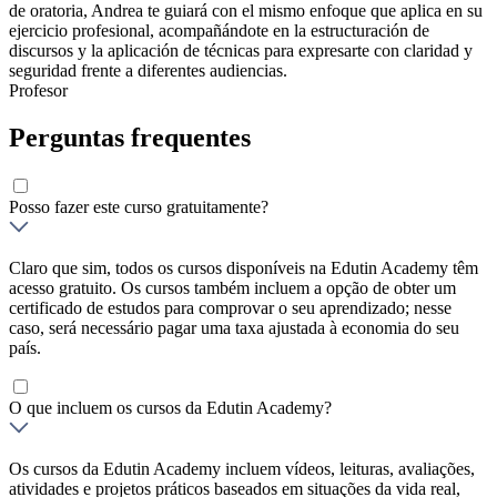
de oratoria, Andrea te guiará con el mismo enfoque que aplica en su
ejercicio profesional, acompañándote en la estructuración de
discursos y la aplicación de técnicas para expresarte con claridad y
seguridad frente a diferentes audiencias.
Profesor
Perguntas frequentes
Posso fazer este curso gratuitamente?
Claro que sim, todos os cursos disponíveis na Edutin Academy têm
acesso gratuito. Os cursos também incluem a opção de obter um
certificado de estudos para comprovar o seu aprendizado; nesse
caso, será necessário pagar uma taxa ajustada à economia do seu
país.
O que incluem os cursos da Edutin Academy?
Os cursos da Edutin Academy incluem vídeos, leituras, avaliações,
atividades e projetos práticos baseados em situações da vida real,