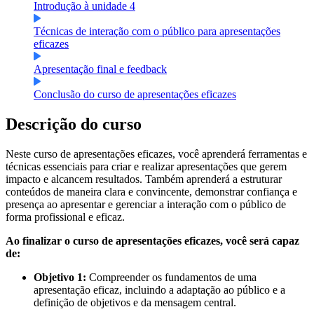
Introdução à unidade 4
Técnicas de interação com o público para apresentações
eficazes
Apresentação final e feedback
Conclusão do curso de apresentações eficazes
Descrição do curso
Neste curso de apresentações eficazes, você aprenderá ferramentas e
técnicas essenciais para criar e realizar apresentações que gerem
impacto e alcancem resultados. Também aprenderá a estruturar
conteúdos de maneira clara e convincente, demonstrar confiança e
presença ao apresentar e gerenciar a interação com o público de
forma profissional e eficaz.
Ao finalizar o curso de apresentações eficazes, você será capaz
de:
Objetivo 1:
Compreender os fundamentos de uma
apresentação eficaz, incluindo a adaptação ao público e a
definição de objetivos e da mensagem central.