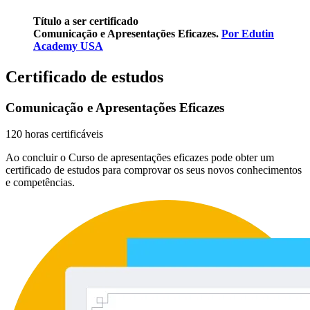
Título a ser certificado
Comunicação e Apresentações Eficazes.
Por Edutin
Academy USA
Certificado de estudos
Comunicação e Apresentações Eficazes
120 horas certificáveis
Ao concluir o Curso de apresentações eficazes pode obter um
certificado de estudos para comprovar os seus novos conhecimentos
e competências.