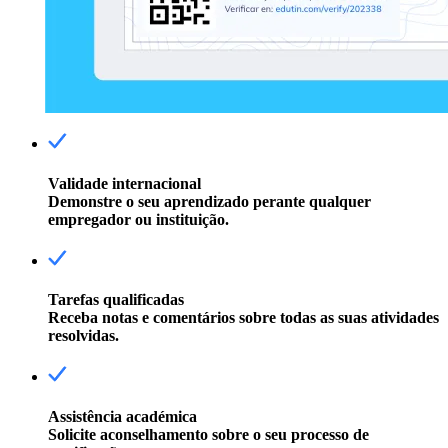
Validade internacional
Demonstre o seu aprendizado perante qualquer
empregador ou instituição.
Tarefas qualificadas
Receba notas e comentários sobre todas as suas atividades
resolvidas.
Assistência académica
Solicite aconselhamento sobre o seu processo de