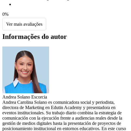
0%
Ver mais avaliações
Informações do autor
Andrea Solano Escorcia
Andrea Carolina Solano es comunicadora social y periodista,
directora de Marketing en Edutin Academy y presentadora en
eventos institucionales. Su trabajo diario combina la estrategia de
comunicación con la ejecución frente a audiencias reales desde la
gestión de medios digitales hasta la presentación de proyectos de
posicionamiento institucional en entornos educativos. En este curso