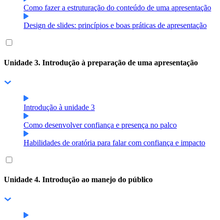
Como fazer a estruturação do conteúdo de uma apresentação
Design de slides: princípios e boas práticas de apresentação
Unidade 3. Introdução à preparação de uma apresentação
Introdução à unidade 3
Como desenvolver confiança e presença no palco
Habilidades de oratória para falar com confiança e impacto
Unidade 4. Introdução ao manejo do público