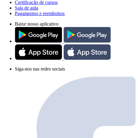
Certificação de cursos
Sala de aula
Pagamentos e reembolsos
Baixe nosso aplicativo
Siga-nos nas redes sociais