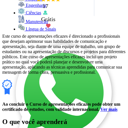
17
Engenharia
Ciências
Grátis
Manutenção
Língua de Sinais
Este curso de apresentações eficazes é direcionado a profissionais
que desejam aprimorar suas habilidades de comunicação e
apresentação, seja diante de uma equipe de trabalho, um grupo de
estudantes ou na apresentação de discursos e projetos para diferentes
públicos. Este curso de apresentações eficazes inclui um projeto
prático no qual você poderá planejar e desenvolver uma
apresentação, aplicando as técnicas aprendidas para comunicar sua
mensagem de forma clara, persuasiva e profissional.
Ao concluir o Curso de apresentações eficazes pode obter um
certificado de estudos, com validade internacional.
Ver mais
O que você aprenderá