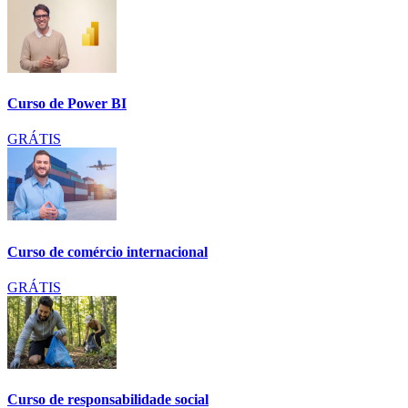
Curso de Power BI
GRÁTIS
Curso de comércio internacional
GRÁTIS
Curso de responsabilidade social