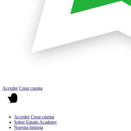
Acceder
Crear cuenta
Acceder
Crear cuenta
Sobre Edutin Academy
Nuestra historia