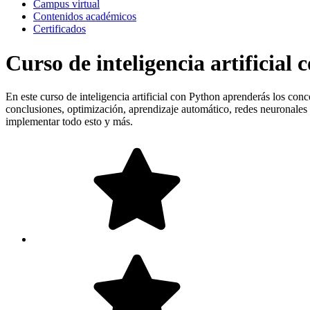
Campus virtual
Contenidos académicos
Certificados
Curso de inteligencia artificial
En este curso de inteligencia artificial con Python aprenderás los co
conclusiones, optimización, aprendizaje automático, redes neuronales
implementar todo esto y más.