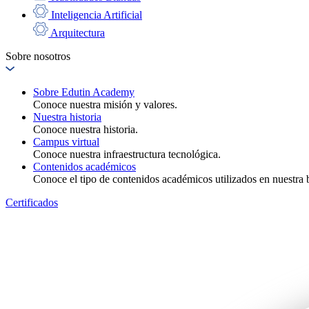
Inteligencia Artificial
Arquitectura
Sobre nosotros
Sobre Edutin Academy
Conoce nuestra misión y valores.
Nuestra historia
Conoce nuestra historia.
Campus virtual
Conoce nuestra infraestructura tecnológica.
Contenidos académicos
Conoce el tipo de contenidos académicos utilizados en nuestra b
Certificados