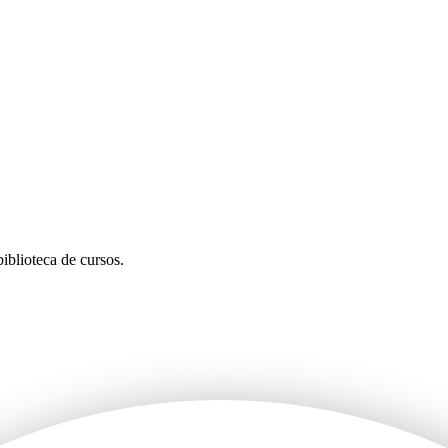
iblioteca de cursos.