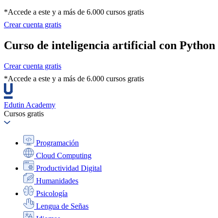
*Accede a este y a más de 6.000 cursos gratis
Crear cuenta gratis
Curso de inteligencia artificial con Python
Crear cuenta gratis
*Accede a este y a más de 6.000 cursos gratis
Edutin Academy
Cursos gratis
Programación
Cloud Computing
Productividad Digital
Humanidades
Psicología
Lengua de Señas