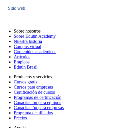
Sitio web
Sobre nosotros
Sobre Edutin Academy
Nuestra historia
Campus virtual
Contenidos académicos
Artículos
Empleos
Edutin Brasil
Productos y servicios
Cursos gratis
Cursos para empresas
Certificación de cursos
Programas de certificación
Capacitación para equipos
Capacitación para empresas
Programa de afiliados
Precios
Ayuda