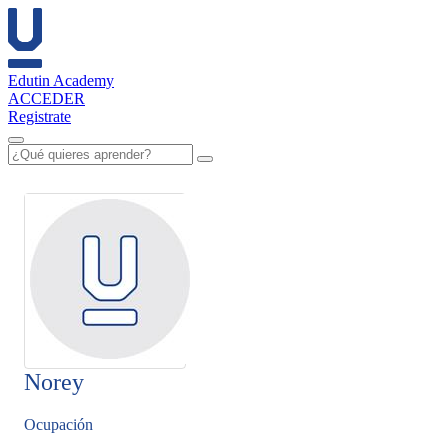
Edutin Academy
ACCEDER
Registrate
Norey
Ocupación