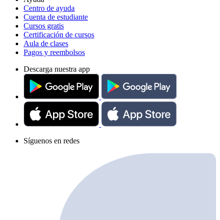
Centro de ayuda
Cuenta de estudiante
Cursos gratis
Certificación de cursos
Aula de clases
Pagos y reembolsos
Descarga nuestra app
Síguenos en redes