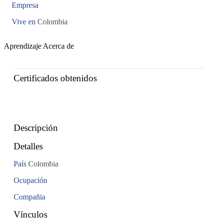
Empresa
Vive en
Colombia
Aprendizaje
Acerca de
Certificados obtenidos
Descripción
Detalles
País
Colombia
Ocupación
Compañia
Vínculos