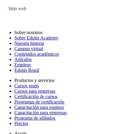
Sitio web
Sobre nosotros
Sobre Edutin Academy
Nuestra historia
Campus virtual
Contenidos académicos
Artículos
Empleos
Edutin Brasil
Productos y servicios
Cursos gratis
Cursos para empresas
Certificación de cursos
Programas de certificación
Capacitación para equipos
Capacitación para empresas
Programa de afiliados
Precios
Ayuda