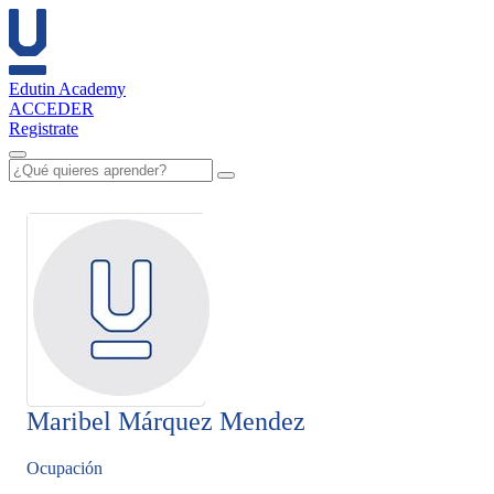
Edutin Academy
ACCEDER
Registrate
Maribel Márquez Mendez
Ocupación