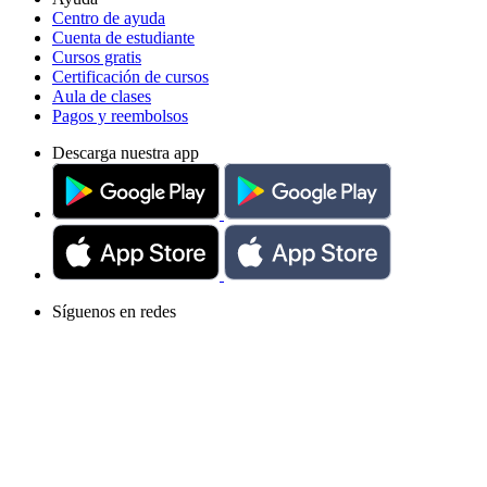
Centro de ayuda
Cuenta de estudiante
Cursos gratis
Certificación de cursos
Aula de clases
Pagos y reembolsos
Descarga nuestra app
Síguenos en redes