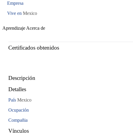
Empresa
Vive en
Mexico
Aprendizaje
Acerca de
Certificados obtenidos
Descripción
Detalles
País
Mexico
Ocupación
Compañia
Vínculos